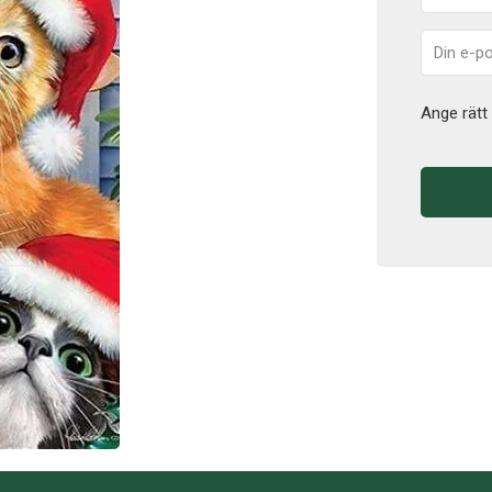
Ange rätt 