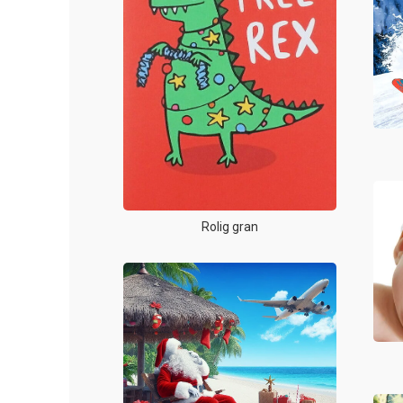
Rolig gran