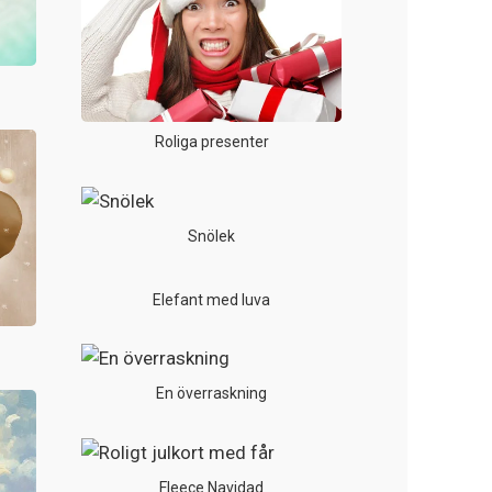
Roliga presenter
Snölek
Elefant med luva
En överraskning
Fleece Navidad