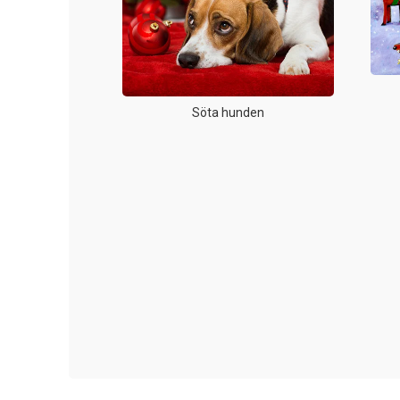
Söta hunden