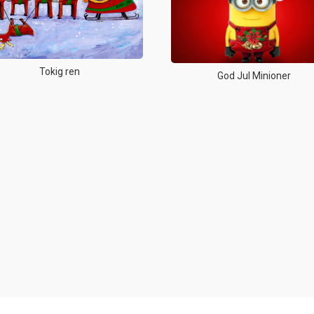
Tokig ren
God Jul Minioner