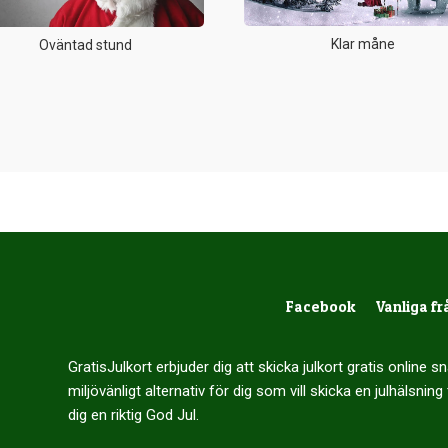
Klar måne
Oväntad stund
Facebook
Vanliga fr
GratisJulkort erbjuder dig att skicka julkort gratis online 
miljövänligt alternativ för dig som vill skicka en julhälsning 
dig en riktig God Jul.