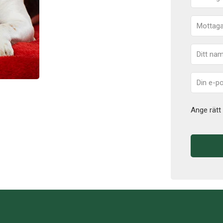
Ange rätt 