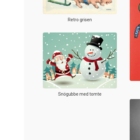
Retro grisen
Snögubbe med tomte