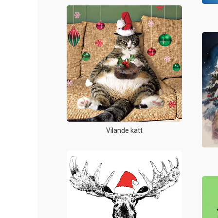
Vilande katt