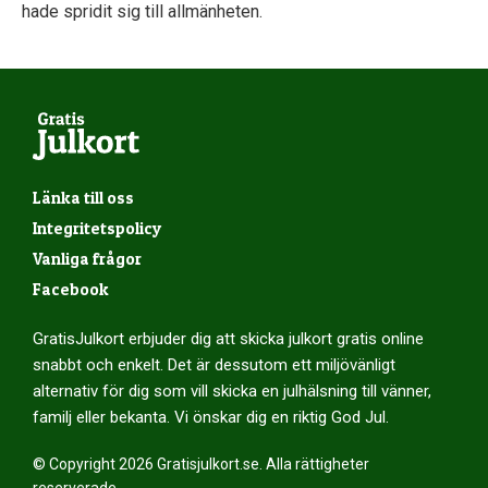
hade spridit sig till allmänheten.
Länka till oss
Integritetspolicy
Vanliga frågor
Facebook
GratisJulkort erbjuder dig att skicka julkort gratis online
snabbt och enkelt. Det är dessutom ett miljövänligt
alternativ för dig som vill skicka en julhälsning till vänner,
familj eller bekanta. Vi önskar dig en riktig God Jul.
© Copyright 2026 Gratisjulkort.se. Alla rättigheter