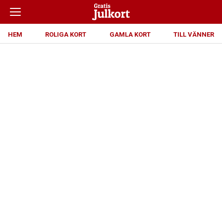
HEM
ROLIGA KORT
GAMLA KORT
TILL VÄNNER