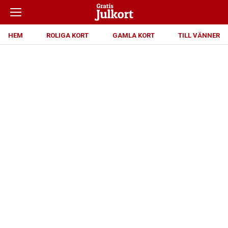
HEM
ROLIGA KORT
GAMLA KORT
TILL VÄNNER