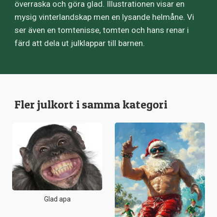
överraska och göra glad. Illustrationen visar en
mysig vinterlandskap men en lysande helmåne. Vi
ser även en tomtenisse, tomten och hans renar i
färd att dela ut julklappar till barnen.
Fler julkort i samma kategori
Glad apa