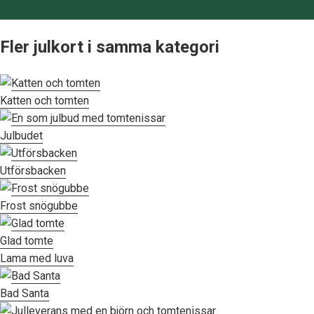
Fler julkort i samma kategori
Katten och tomten
Julbudet
Utförsbacken
Frost snögubbe
Glad tomte
Lama med luva
Bad Santa