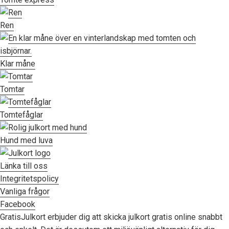
Ren
Klar måne
Tomtar
Tomtefåglar
Hund med luva
Länka till oss
Integritetspolicy
Vanliga frågor
Facebook
GratisJulkort erbjuder dig att skicka julkort gratis online snabbt