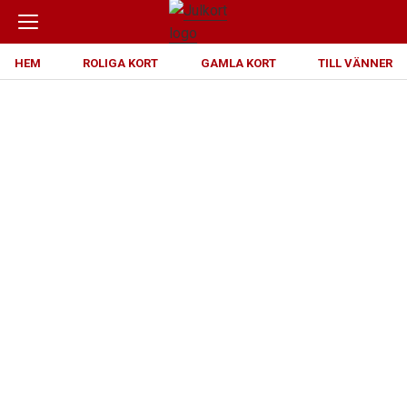
HEM
ROLIGA KORT
GAMLA KORT
TILL VÄNNER