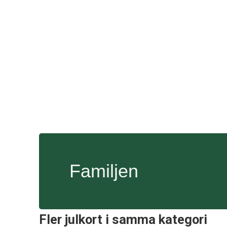
Familjen
Fler julkort i samma kategori