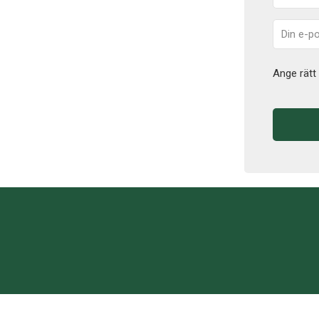
Ange rätt 