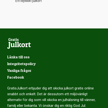
Ett idylliskt julkort
Länka till oss
Integritetspolicy
Vanliga frågor
Facebook
GratisJulkort erbjuder dig att skicka julkort gratis online
snabbt och enkelt. Det är dessutom ett miljövänligt
alternativ för dig som vill skicka en julhälsning till vänner,
familj eller bekanta. Vi önskar dig en riktig God Jul.