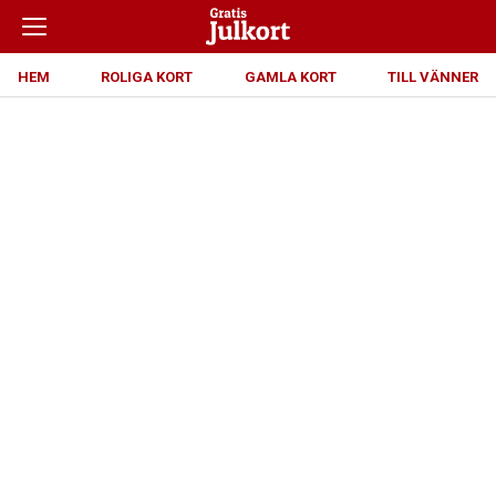
HEM
ROLIGA KORT
GAMLA KORT
TILL VÄNNER