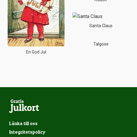
Santa Claus
Talgoxe
En God Jul
Länka till oss
Integritetspolicy