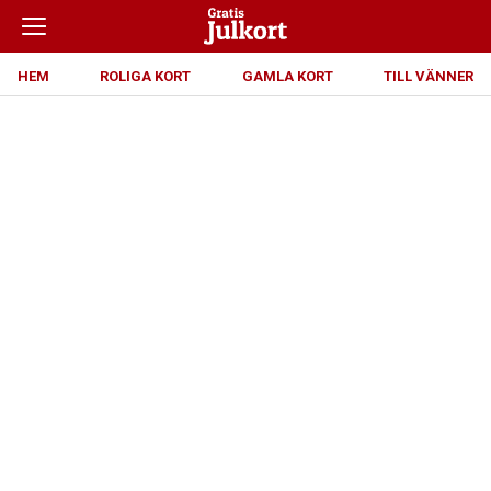
HEM
ROLIGA KORT
GAMLA KORT
TILL VÄNNER