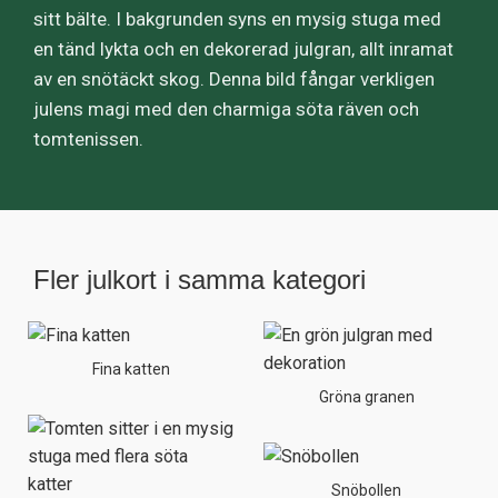
sitt bälte. I bakgrunden syns en mysig stuga med
en tänd lykta och en dekorerad julgran, allt inramat
av en snötäckt skog. Denna bild fångar verkligen
julens magi med den charmiga söta räven och
tomtenissen.
Fler julkort i samma kategori
Fina katten
Gröna granen
Snöbollen