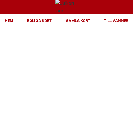
HEM
ROLIGA KORT
GAMLA KORT
TILL VÄNNER