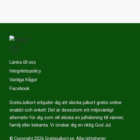
Länka till oss
Integritetspolicy
Vanliga frågor
Facebook
GratisJulkort erbjuder dig att skicka julkort gratis online
snabbt och enkelt. Det är dessutom ett miljövänligt
alternativ för dig som vill skicka en julhälsning till vänner,
familj eller bekanta. Vi önskar dig en riktig God Jul.
© Copyright 2026 Gratisjulkort.se. Alla rättigheter