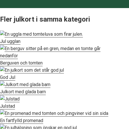
Fler julkort i samma kategori
Jul ugglan
Berguven och tomten
God Jul
Julkort med glada barn
Julstad
En fartfylld promenad