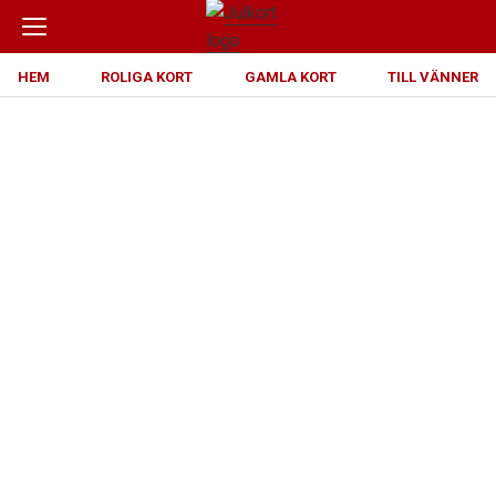
HEM
ROLIGA KORT
GAMLA KORT
TILL VÄNNER