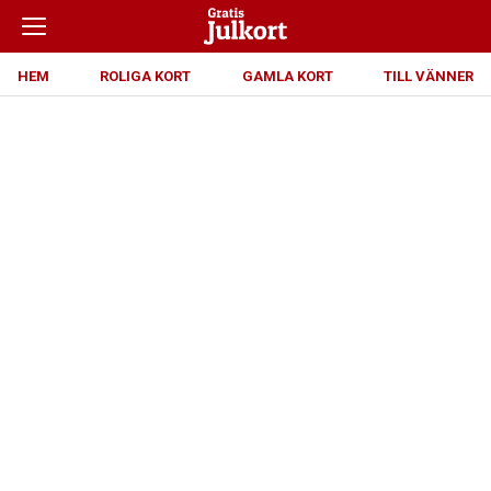
HEM
ROLIGA KORT
GAMLA KORT
TILL VÄNNER