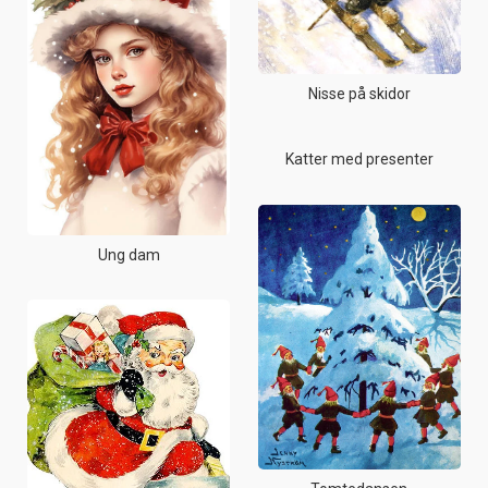
Nisse på skidor
Katter med presenter
Ung dam