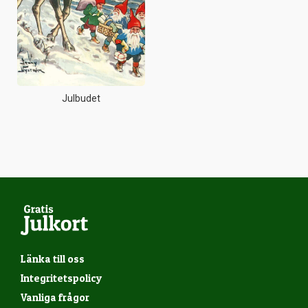
Julbudet
Länka till oss
Integritetspolicy
Vanliga frågor