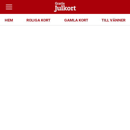
HEM
ROLIGA KORT
GAMLA KORT
TILL VÄNNER