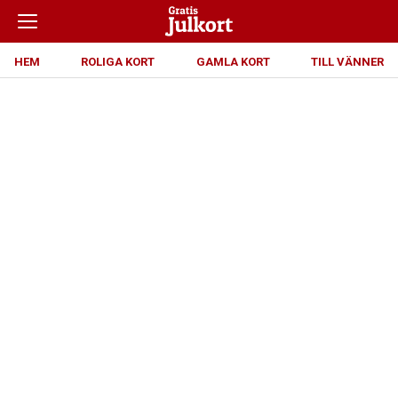
HEM
ROLIGA KORT
GAMLA KORT
TILL VÄNNER