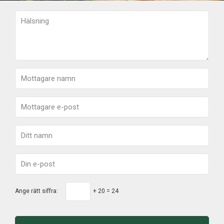
Ange rätt siffra:
+ 20 = 24