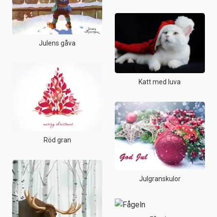
Julens gåva
Katt med luva
Röd gran
Julgranskulor