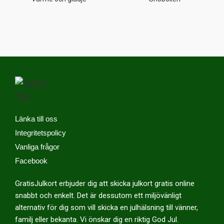
Länka till oss
Integritetspolicy
Vanliga frågor
Facebook
GratisJulkort erbjuder dig att skicka julkort gratis online
snabbt och enkelt. Det är dessutom ett miljövänligt
alternativ för dig som vill skicka en julhälsning till vänner,
familj eller bekanta. Vi önskar dig en riktig God Jul.