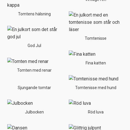
Tomtens hälsning
Tomtenisse
God Jul
Fina katten
Tomten med renar
Sjungande tomtar
Tomtenisse med hund
Julbocken
Röd luva