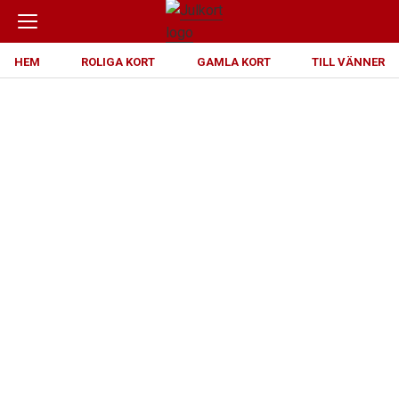
HEM
ROLIGA KORT
GAMLA KORT
TILL VÄNNER