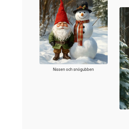
Nissen och snögubben