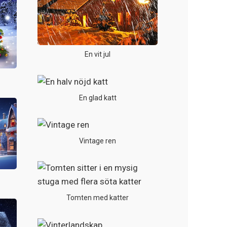
En vit jul
En glad katt
Vintage ren
Tomten med katter