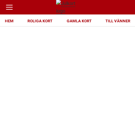
HEM
ROLIGA KORT
GAMLA KORT
TILL VÄNNER