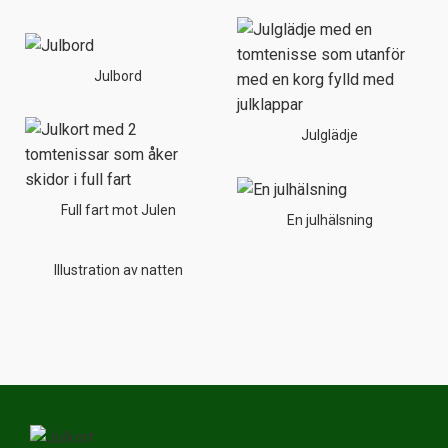
Julbord
Julglädje
Full fart mot Julen
En julhälsning
Illustration av natten