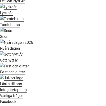
Ett Gott Nytt År
Lyckoår
Tomtebloss
Snön
Nyårsdagen
Gott nytt år
Fest och glitter
Länka till oss
Integritetspolicy
Vanliga frågor
Facebook