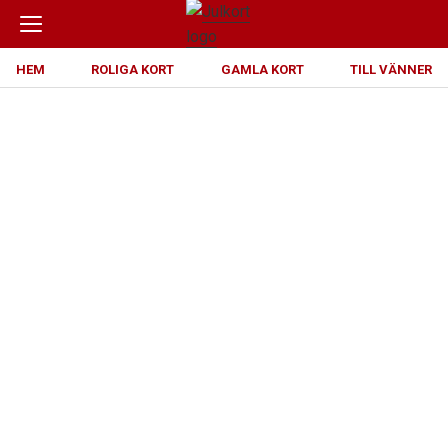
HEM
ROLIGA KORT
GAMLA KORT
TILL VÄNNER