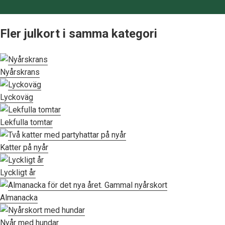
Fler julkort i samma kategori
Nyårskrans
Lyckoväg
Lekfulla tomtar
Katter på nyår
Lyckligt år
Almanacka
Nyår med hundar