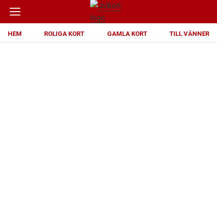
HEM
ROLIGA KORT
GAMLA KORT
TILL VÄNNER