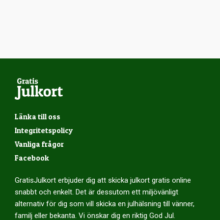
Länka till oss
Integritetspolicy
Vanliga frågor
Facebook
GratisJulkort erbjuder dig att skicka julkort gratis online
snabbt och enkelt. Det är dessutom ett miljövänligt
alternativ för dig som vill skicka en julhälsning till vänner,
familj eller bekanta. Vi önskar dig en riktig God Jul.