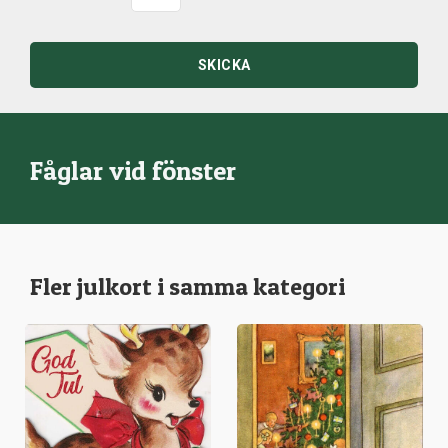
SKICKA
Fåglar vid fönster
Fler julkort i samma kategori