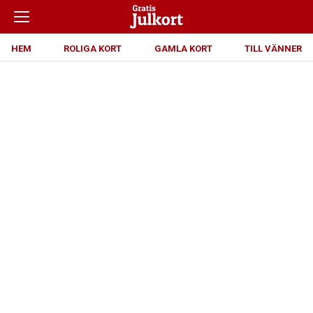
HEM
ROLIGA KORT
GAMLA KORT
TILL VÄNNER