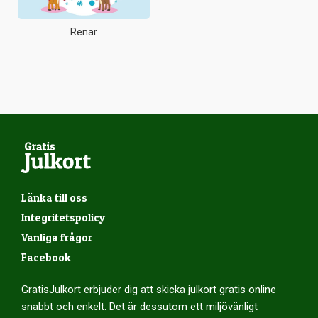
Renar
Länka till oss
Integritetspolicy
Vanliga frågor
Facebook
GratisJulkort erbjuder dig att skicka julkort gratis online
snabbt och enkelt. Det är dessutom ett miljövänligt