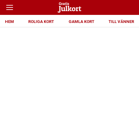
HEM
ROLIGA KORT
GAMLA KORT
TILL VÄNNER