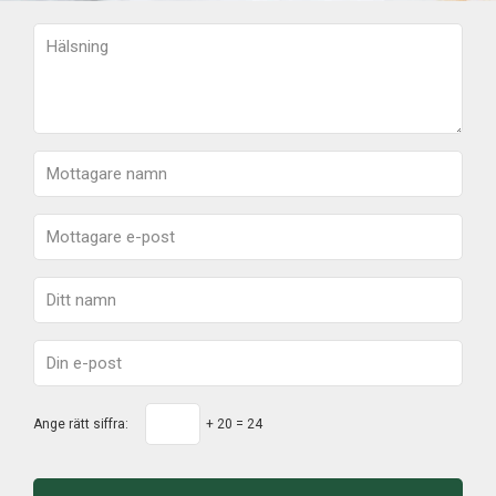
Ange rätt siffra:
+ 20 = 24